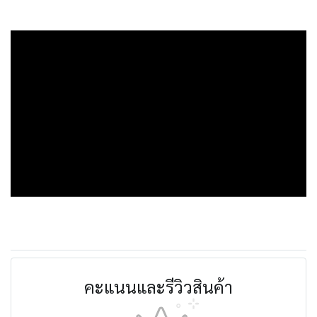
คะแนนและรีวิวสินค้า