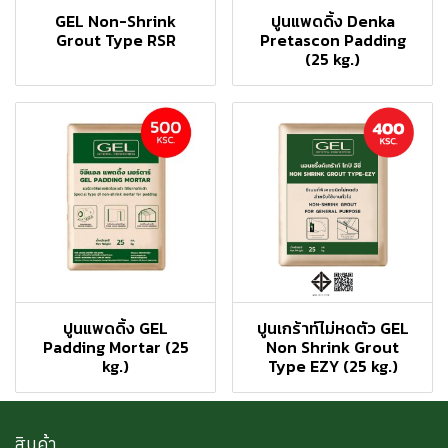
GEL Non-Shrink
ปูนแพดดิ้ง Denka
Grout Type RSR
Pretascon Padding
(25 kg.)
ปูนแพดดิ้ง GEL
ปูนเกร้าท์ไม่หดตัว GEL
Padding Mortar (25
Non Shrink Grout
kg.)
Type EZY (25 kg.)
สินค้า