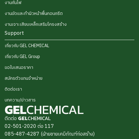
งานกันไฟ
งานขัดและทำผิวหน้าพื้นคอนกรีต
งานเจาะเสียบเหล็กเสริมโครงสร้าง
Support
เกี่ยวกับ GEL CHEMICAL
เกี่ยวกับ GEL Group
ขอใบเสนอราคา
สมัครตัวแทนจำหน่าย
ติดต่อเรา
บทความ/ข่าวสาร
ติดต่อ
GEL
CHEMICAL
02-501-2020 ต่อ 117
085-487-4287 (ฝ่ายขายเคมีภัณฑ์ก่อสร้าง)