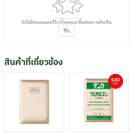
ยังไม่มีคะแนนและรีวิว เป็นคนแรกที่แสดงความคิดเห็น
รีวิว
สินค้าที่เกี่ยวข้อง