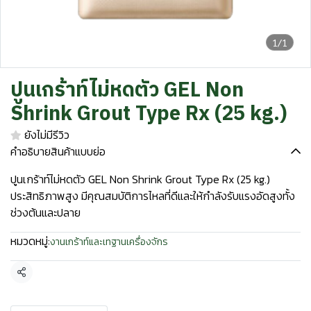
1/1
ปูนเกร้าท์ไม่หดตัว GEL Non
Shrink Grout Type Rx (25 kg.)
ยังไม่มีรีวิว
คำอธิบายสินค้าแบบย่อ
ปูนเกร้าท์ไม่หดตัว GEL Non Shrink Grout Type Rx (25 kg.)
ประสิทธิภาพสูง มีคุณสมบัติการไหลที่ดีและให้กำลังรับแรงอัดสูงทั้ง
ช่วงต้นและปลาย
หมวดหมู่:
งานเกร้าท์และเทฐานเครื่องจักร
แชร์