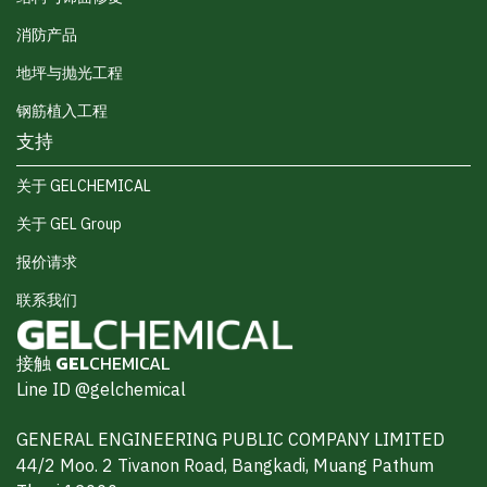
消防产品
地坪与抛光工程
钢筋植入工程
支持
关于 GELCHEMICAL
关于 GEL Group
报价请求
联系我们
接触
GEL
CHEMICAL
Line ID @gelchemical
GENERAL ENGINEERING PUBLIC COMPANY LIMITED
44/2 Moo. 2 Tivanon Road, Bangkadi, Muang Pathum