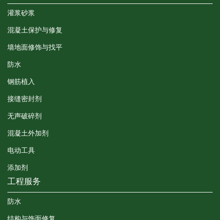
灌浆砂浆
混凝土保护与修复
墙地面修饰与找平
防水
钢筋植入
接缝密封剂
无声破碎剂
混凝土外加剂
电动工具
添加剂
工程服务
防水
结构与饰面修复