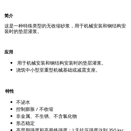
简介
这是一种特殊类型的无收缩砂浆，用于机械安装和钢结构安
装时的垫层灌浆。
应用
用于机械安装和钢结构安装时的垫层灌浆。
浇筑中小型至重型机械基础或减震支座。
特性
不泌水
控制膨胀 / 不收缩
非金属、不生锈、不含氯化物
形态稳定
高早期强度和高最终强度：1 天抗压强度达到 350 ksc