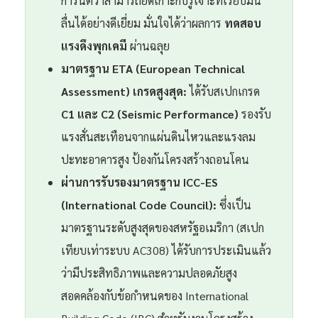
การันตีว่าสามารถยึดเกาะกับรูเจาะที่เรียบมัน
ลื่นได้อย่างดีเยี่ยม มั่นใจได้ว่าผลการ
ทดสอบ
แรงดึงพุกเคมี
ผ่านฉลุย
มาตรฐาน ETA (European Technical
Assessment) เกรดสูงสุด:
ได้รับสเปกเกรด
C1 และ C2 (Seismic Performance)
รองรับ
แรงสั่นสะเทือนจากแผ่นดินไหวและแรงลม
ปะทะอาคารสูง ป้องกันโครงสร้างถอนโคน
ผ่านการรับรองมาตรฐาน ICC-ES
(International Code Council):
ซึ่งเป็น
มาตรฐานระดับสูงสุดของสหรัฐอเมริกา (สเปก
เทียบเท่าระบบ AC308) ได้รับการประเมินแล้ว
ว่ามีประสิทธิภาพและความปลอดภัยสูง
สอดคล้องกับข้อกำหนดของ International